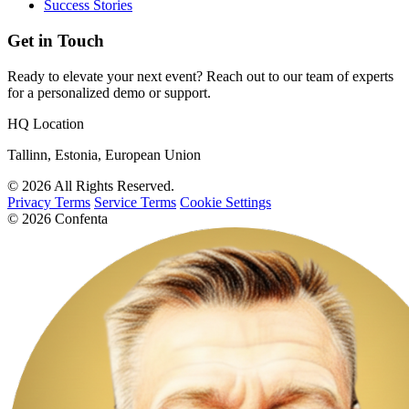
Success Stories
Get in Touch
Ready to elevate your next event? Reach out to our team of experts
for a personalized demo or support.
HQ Location
Tallinn, Estonia, European Union
© 2026 All Rights Reserved.
Privacy Terms
Service Terms
Cookie Settings
© 2026 Confenta