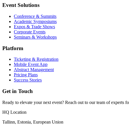
Event Solutions
Conference & Summits
Academic Symposiums
Expos & Trade Shows
Corporate Events
Seminars & Workshops
Platform
Ticketing & Registration
Mobile Event App
Abstract Management
Pricing Plans
Success Stories
Get in Touch
Ready to elevate your next event? Reach out to our team of experts fo
HQ Location
Tallinn, Estonia, European Union