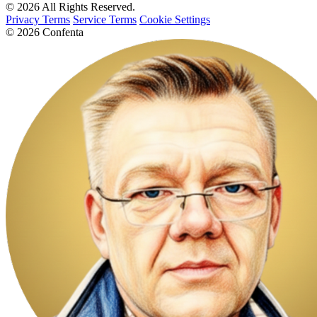
© 2026 All Rights Reserved.
Privacy Terms
Service Terms
Cookie Settings
© 2026 Confenta