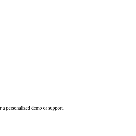
r a personalized demo or support.