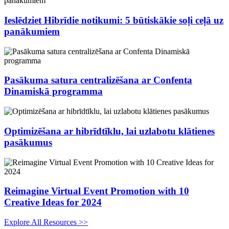
Ieslēdziet Hibrīdie notikumi: 5 būtiskākie soļi ceļā uz
panākumiem
Pasākuma satura centralizēšana ar Confenta
Dinamiskā programma
Optimizēšana ar hibrīdtīklu, lai uzlabotu klātienes
pasākumus
Reimagine Virtual Event Promotion with 10
Creative Ideas for 2024
Explore All Resources >>