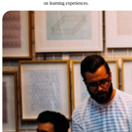
on learning experiences.