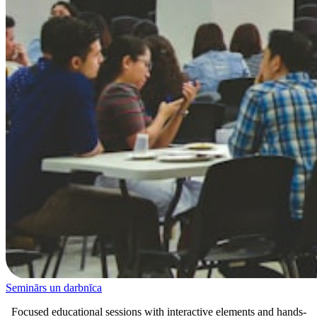
Seminārs un darbnīca
Focused educational sessions with interactive elements and hands-