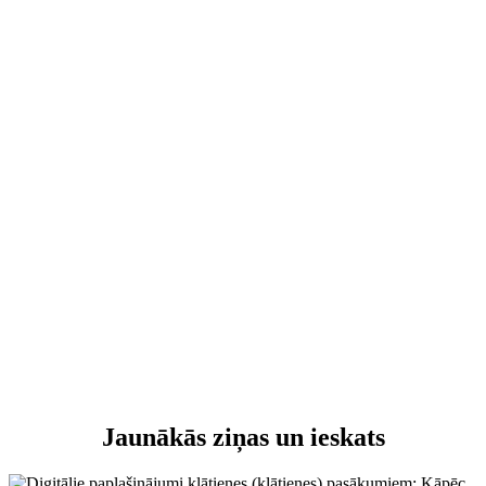
Jaunākās ziņas un ieskats