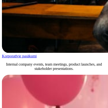
Korporatīvie pasākumi
Internal company events, team meetings, product launches, and
stakeholder presentations.