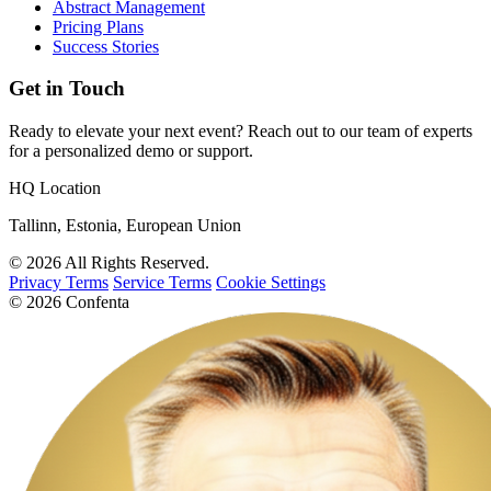
Abstract Management
Pricing Plans
Success Stories
Get in Touch
Ready to elevate your next event? Reach out to our team of experts
for a personalized demo or support.
HQ Location
Tallinn, Estonia, European Union
© 2026 All Rights Reserved.
Privacy Terms
Service Terms
Cookie Settings
© 2026 Confenta