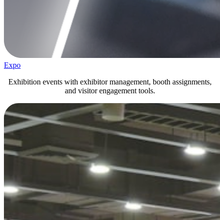
Expo
Exhibition events with exhibitor management, booth assignments,
and visitor engagement tools.