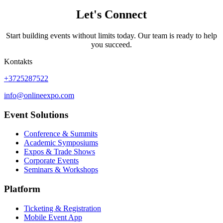
Let's Connect
Start building events without limits today. Our team is ready to help
you succeed.
Kontakts
+3725287522
info@onlineexpo.com
Event Solutions
Conference & Summits
Academic Symposiums
Expos & Trade Shows
Corporate Events
Seminars & Workshops
Platform
Ticketing & Registration
Mobile Event App