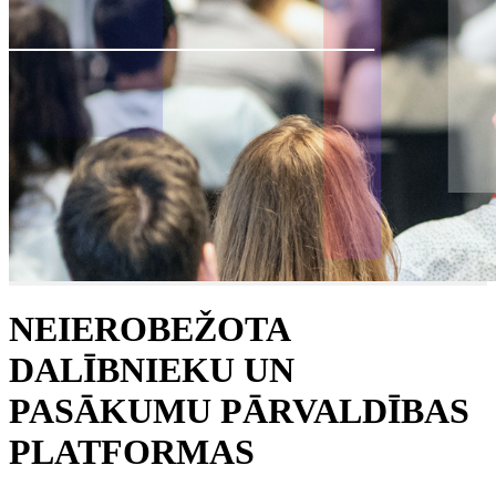
NEIEROBEŽOTA
DALĪBNIEKU UN
PASĀKUMU PĀRVALDĪBAS
PLATFORMAS