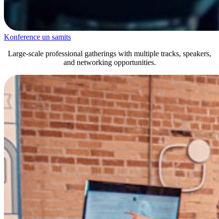
Konference un samits
Large-scale professional gatherings with multiple tracks, speakers,
and networking opportunities.