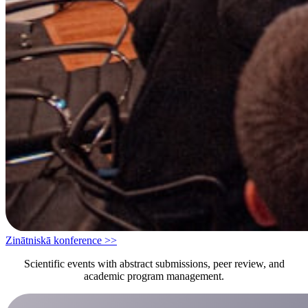
Zinātniskā konference >>
Scientific events with abstract submissions, peer review, and
academic program management.