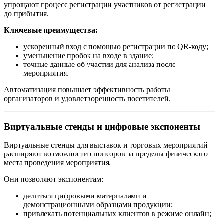
упрощают процесс регистрации участников от регистрации
до прибытия.
Ключевые преимущества:
ускоренный вход с помощью регистрации по QR-коду;
уменьшение пробок на входе в здание;
точные данные об участии для анализа после
мероприятия.
Автоматизация повышает эффективность работы
организаторов и удовлетворенность посетителей.
Виртуальные стенды и цифровые экспоненты
Виртуальные стенды для выставок и торговых мероприятий
расширяют возможности спонсоров за пределы физического
места проведения мероприятия.
Они позволяют экспонентам:
делиться цифровыми материалами и
демонстрационными образцами продукции;
привлекать потенциальных клиентов в режиме онлайн;