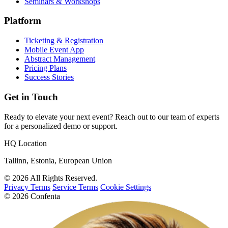
Seminars & Workshops
Platform
Ticketing & Registration
Mobile Event App
Abstract Management
Pricing Plans
Success Stories
Get in Touch
Ready to elevate your next event? Reach out to our team of experts
for a personalized demo or support.
HQ Location
Tallinn, Estonia, European Union
© 2026 All Rights Reserved.
Privacy Terms
Service Terms
Cookie Settings
© 2026 Confenta