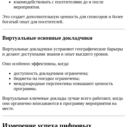
взаимодействовать с посетителями до и после
мероприятия.
Это создает дополнительную ценность для спонсоров и более
богатый опыт для посетителей.
Виртуальные основные докладчики
Виртуальные докладчики устраняют географические барьеры
и делают доступными знания и опыт высшего уровня.
Они особенно эффективны, когда:
доступность докладчиков ограничена;
бюджеты на поездки ограничены;
международные перспективы повышают ценность
программы.
Виртуальные ключевые доклады лучше всего работают, когда
они органично вписываются в программу мероприятия на
месте.
Измерение успеха цифровых