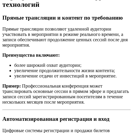
технологий
Прямые трансляции и контент по требованию
Прямые трансляции позволяют удаленной аудитории
участвовать в мероприятии в режиме реального времени, а
записи обеспечивают продолжение ценных сессий после дня
мероприятия.
Преимущества включают:
более широкий охват аудитории;
увеличение продолжительности жизни контента;
увеличение отдачи от инвестиций в мероприятие.
Пример:
Профессиональная конференция может
транслировать основные сессии в прямом эфире и предлагать
записи сессий зарегистрированным посетителям в течение
нескольких месяцев после мероприятия.
Автоматизированная регистрация и вход
Цифровые системы регистрации и продажи билетов