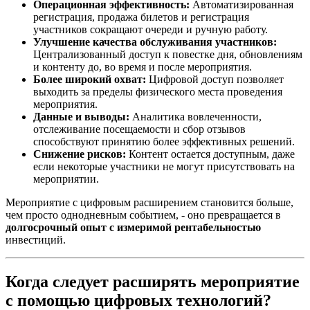
Операционная эффективность:
Автоматизированная
регистрация, продажа билетов и регистрация
участников сокращают очереди и ручную работу.
Улучшение качества обслуживания участников:
Централизованный доступ к повестке дня, обновлениям
и контенту до, во время и после мероприятия.
Более широкий охват:
Цифровой доступ позволяет
выходить за пределы физического места проведения
мероприятия.
Данные и выводы:
Аналитика вовлеченности,
отслеживание посещаемости и сбор отзывов
способствуют принятию более эффективных решений.
Снижение рисков:
Контент остается доступным, даже
если некоторые участники не могут присутствовать на
мероприятии.
Мероприятие с цифровым расширением становится больше,
чем просто однодневным событием, - оно превращается в
долгосрочный опыт с измеримой рентабельностью
инвестиций.
Когда следует расширять мероприятие
с помощью цифровых технологий?