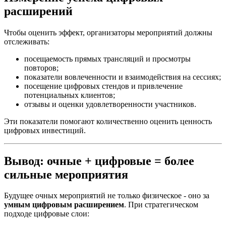
расширений
Чтобы оценить эффект, организаторы мероприятий должны
отслеживать:
посещаемость прямых трансляций и просмотры
повторов;
показатели вовлеченности и взаимодействия на сессиях;
посещение цифровых стендов и привлечение
потенциальных клиентов;
отзывы и оценки удовлетворенности участников.
Эти показатели помогают количественно оценить ценность
цифровых инвестиций.
Вывод: очные + цифровые = более
сильные мероприятия
Будущее очных мероприятий не только физическое - оно за
умным цифровым расширением
. При стратегическом
подходе цифровые слои: