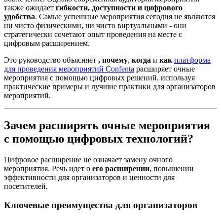
также ожидает
гибкости, доступности и цифрового
удобства
. Самые успешные мероприятия сегодня не являются
ни чисто физическими, ни чисто виртуальными - они
стратегически сочетают опыт проведения на месте с
цифровым расширением.
Это руководство объясняет
, почему
,
когда
и
как
платформа
для проведения мероприятий Confenta
расширяет очные
мероприятия с помощью цифровых решений, используя
практические примеры и лучшие практики для организаторов
мероприятий.
Зачем расширять очные мероприятия
с помощью цифровых технологий?
Цифровое расширение не означает замену очного
мероприятия. Речь идет о
его расширении
, повышении
эффективности для организаторов и ценности для
посетителей.
Ключевые преимущества для организаторов