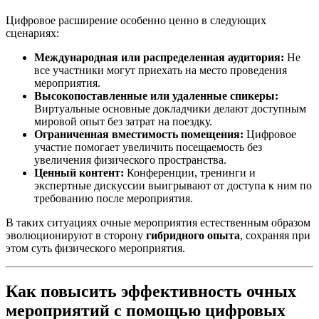
Цифровое расширение особенно ценно в следующих
сценариях:
Международная или распределенная аудитория:
Не
все участники могут приехать на место проведения
мероприятия.
Высокопоставленные или удаленные спикеры:
Виртуальные основные докладчики делают доступным
мировой опыт без затрат на поездку.
Ограниченная вместимость помещения:
Цифровое
участие помогает увеличить посещаемость без
увеличения физического пространства.
Ценный контент:
Конференции, тренинги и
экспертные дискуссии выигрывают от доступа к ним по
требованию после мероприятия.
В таких ситуациях очные мероприятия естественным образом
эволюционируют в сторону
гибридного опыта
, сохраняя при
этом суть физического мероприятия.
Как повысить эффективность очных
мероприятий с помощью цифровых