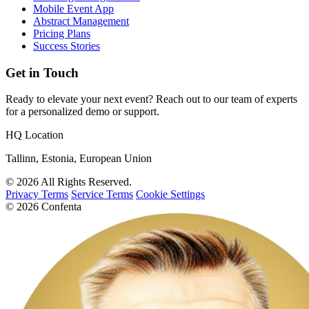
Mobile Event App
Abstract Management
Pricing Plans
Success Stories
Get in Touch
Ready to elevate your next event? Reach out to our team of experts
for a personalized demo or support.
HQ Location
Tallinn, Estonia, European Union
© 2026 All Rights Reserved.
Privacy Terms
Service Terms
Cookie Settings
© 2026 Confenta