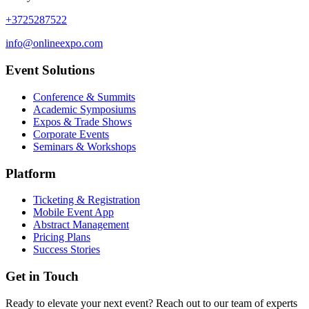
+3725287522
info@onlineexpo.com
Event Solutions
Conference & Summits
Academic Symposiums
Expos & Trade Shows
Corporate Events
Seminars & Workshops
Platform
Ticketing & Registration
Mobile Event App
Abstract Management
Pricing Plans
Success Stories
Get in Touch
Ready to elevate your next event? Reach out to our team of experts