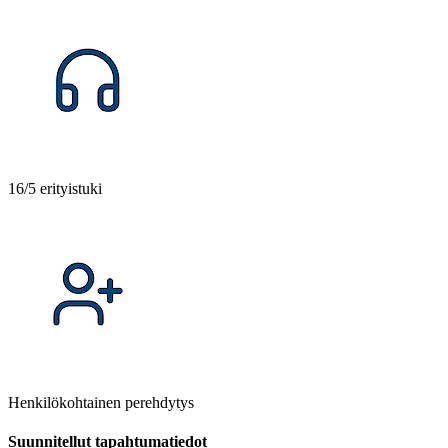
16/5 erityistuki
Henkilökohtainen perehdytys
Suunnitellut tapahtumatiedot