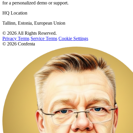
for a personalized demo or support.
HQ Location
Tallinn, Estonia, European Union
© 2026 All Rights Reserved.
Privacy Terms
Service Terms
Cookie Settings
© 2026 Confenta