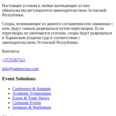
Настоящие условия и любые вытекающие из них
обязательства регулируются законодательством Эстонской
Республики.
Споры, возникающие из данного соглашения или связанные с
ним, будут сначала разрешаться путем переговоров. Если
переговоры не увенчаются успехом, споры будут разрешаться
в Харьюском уездном суде в соответствии с
законодательством Эстонской Республики.
Контакты
+3725287522
info@onlineexpo.com
Event Solutions
Conference & Summits
Academic Symposiums
Expos & Trade Shows
Corporate Events
Seminars & Workshops