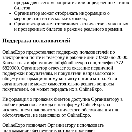
продаж для всего мероприятия или определенных типов
билетов;
Организатор может отображать информацию о
мероприятии на нескольких языках;
Организатор может отслеживать количество купленных
и проверенных билетов в режиме реального времени.
Поддержка пользователей
OnlineExpo предоставляет поддержку пользователей по
электронной почте и телефону в рабочие дни с 09:00 до 20:00.
Контактная информация:
info@onlineexpo.com,
телефон 372
6829989. Организатор отвечает за оказание первичной
поддержки покупателям, и покупатели направляются к
общему информационному контакту организатора. Если
организатор не может самостоятельно решить вопросы
покупателей, он может передать их в OnlineExpo.
Информация о продажах билетов доступна Организатору в
любое время после входа в платформу OnlineExpo, за
исключением планового технического обслуживания или
обстоятельств, не зависящих от OnlineExpo.
OnlineExpo позволяет Организатору использовать
программное обеспечение, которое проверяет