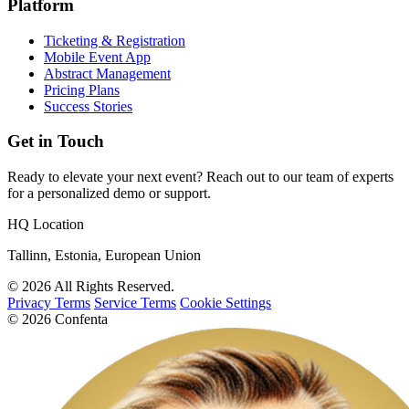
Platform
Ticketing & Registration
Mobile Event App
Abstract Management
Pricing Plans
Success Stories
Get in Touch
Ready to elevate your next event? Reach out to our team of experts
for a personalized demo or support.
HQ Location
Tallinn, Estonia, European Union
© 2026 All Rights Reserved.
Privacy Terms
Service Terms
Cookie Settings
© 2026 Confenta