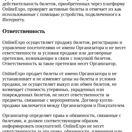
действительность билетов, приобретенных через платформу
OnlineExpo, проверяет активные билеты и отмечает их как
использованные с помощью устройства, подключенного к
Интернету.
Ответственность
OnlineExpo осуществляет продажу билетов, регистрацию и
управление посетителями от имени Организатора и не несет
ответственности за условия продажи или договорные
претензии, возникающие в связи с покупкой билетов.
Ответственность за такие претензии несет Организатор.
OnlineExpo продает билеты от имени Организатора и не
устанавливает и не изменяет цены на билеты и условия
продажи, не осуществляет выкуп или обмен билетов, не
возмещает стоимость утерянных, украденных или
поврежденных билетов, не несет ответственности за
предметы, связанные с мероприятием. Договор купли-
продажи заключается между Организатором и Покупателем.
Организатор определяет права и обязанности, связанные с
билетами, и должен соответствующим образом
информировать покупателей. OnlineExpo не несет
ответственности за эти права, обязанности, изменения или