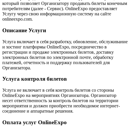
который позволяет Организатору продавать билеты конечным
потребителям (далее - Сервис). OnlineExpo предоставляет
Услугу через свою информационную систему на сайте
onlineexpo.com.
Описание Услуги
Услуга включает в себя разработку, обновление, обслуживание
и хостинг платформы OnlineExpo, посредничество в
регистрации и продаже электронных билетов, доставку
электронных билетов по электронной почте, обработку
платежей, отчетность и поддержку пользователей для
Организатора.
Услуга контроля билетов
Услуга не включает в себя контроль билетов со стороны
OnlineExpo на мероприятиях Организатора. Организатор
несет ответственность за контроль билетов на территории
мероприятия и должен приобрести необходимое интернет-
соединение и аппаратные решения.
Оплата услуг OnlineExpo