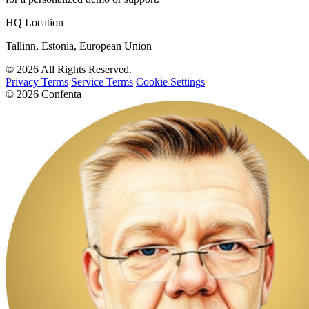
HQ Location
Tallinn, Estonia, European Union
© 2026 All Rights Reserved.
Privacy Terms
Service Terms
Cookie Settings
© 2026 Confenta