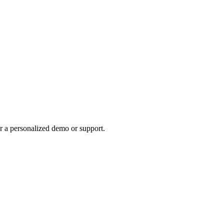
r a personalized demo or support.