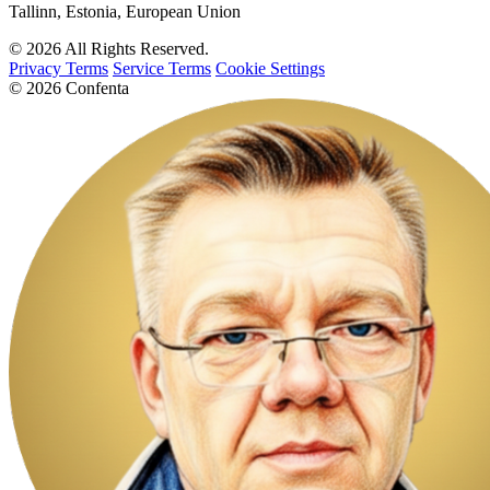
Tallinn, Estonia, European Union
© 2026 All Rights Reserved.
Privacy Terms
Service Terms
Cookie Settings
© 2026 Confenta