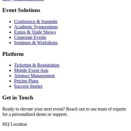
Event Solutions
Conference & Summits
Academic Symposiums
Expos & Trade Shows
Corporate Events
Seminars & Workshops
Platform
Ticketing & Registration
Mobile Event App
Abstract Management
Pricing Plans
Success Stories
Get in Touch
Ready to elevate your next event? Reach out to our team of experts
for a personalized demo or support.
HQ Location