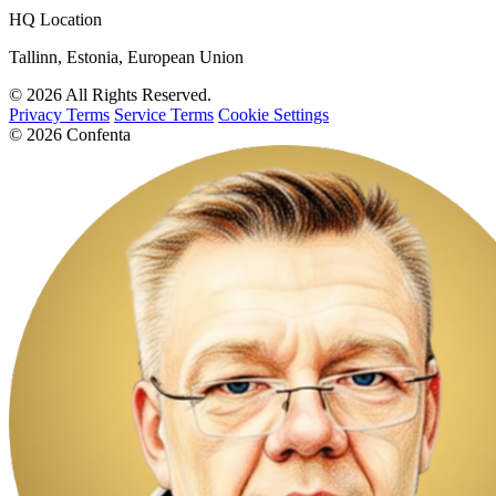
HQ Location
Tallinn, Estonia, European Union
© 2026 All Rights Reserved.
Privacy Terms
Service Terms
Cookie Settings
© 2026 Confenta