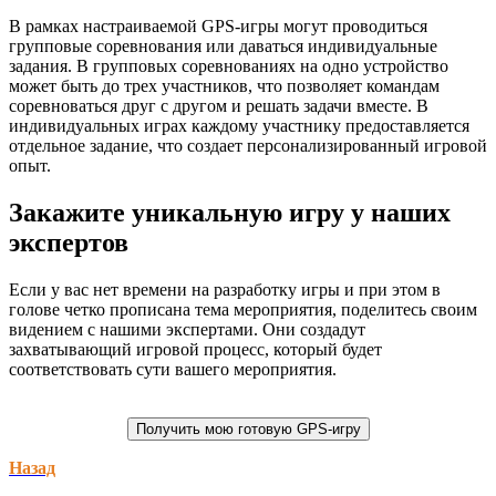
В рамках настраиваемой GPS-игры могут проводиться
групповые соревнования или даваться индивидуальные
задания. В групповых соревнованиях на одно устройство
может быть до трех участников, что позволяет командам
соревноваться друг с другом и решать задачи вместе. В
индивидуальных играх каждому участнику предоставляется
отдельное задание, что создает персонализированный игровой
опыт.
Закажите уникальную игру у наших
экспертов
Если у вас нет времени на разработку игры и при этом в
голове четко прописана тема мероприятия, поделитесь своим
видением с нашими экспертами. Они создадут
захватывающий игровой процесс, который будет
соответствовать сути вашего мероприятия.
Получить мою готовую GPS-игру
Назад