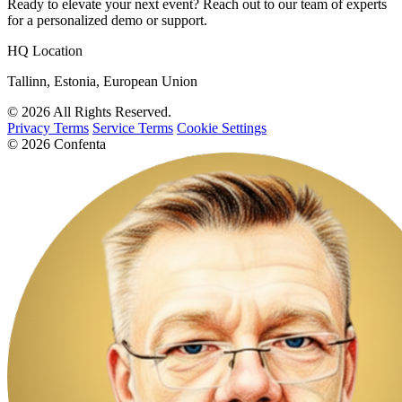
Ready to elevate your next event? Reach out to our team of experts
for a personalized demo or support.
HQ Location
Tallinn, Estonia, European Union
© 2026 All Rights Reserved.
Privacy Terms
Service Terms
Cookie Settings
© 2026 Confenta