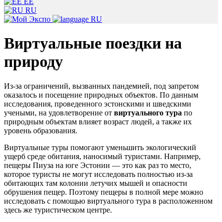
EE
RU
RU
Виртуальные поездки на
природу
Из-за ограничений, вызванных пандемией, под запретом
оказалось и посещение природных объектов. По данным
исследования, проведенного эстонскими и шведскими
учеными, на удовлетворение от
виртуального тура
по
природным объектам влияет возраст людей, а также их
уровень образования.
Виртуальные туры помогают уменьшить экологический
ущерб среде обитания, наносимый туристами. Например,
пещеры Пиуза на юге Эстонии — это как раз то место,
которое туристы не могут исследовать полностью из-за
обитающих там колонии летучих мышей и опасности
обрушения пещер. Поэтому пещеры в полной мере можно
исследовать с помощью виртуального тура в расположенном
здесь же туристическом центре.