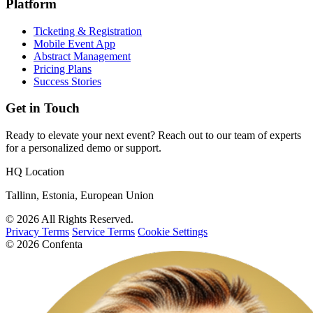
Platform
Ticketing & Registration
Mobile Event App
Abstract Management
Pricing Plans
Success Stories
Get in Touch
Ready to elevate your next event? Reach out to our team of experts
for a personalized demo or support.
HQ Location
Tallinn, Estonia, European Union
© 2026 All Rights Reserved.
Privacy Terms
Service Terms
Cookie Settings
© 2026 Confenta