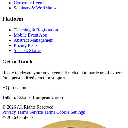
Corporate Events
Seminars & Workshops
Platform
Ticketing & Registration
Mobile Event App
Abstract Management
Pricing Plans
Success Stories
Get in Touch
Ready to elevate your next event? Reach out to our team of experts
for a personalized demo or support.
HQ Location
Tallinn, Estonia, European Union
© 2026 All Rights Reserved.
Privacy Terms
Service Terms
Cookie Settings
© 2026 Confenta