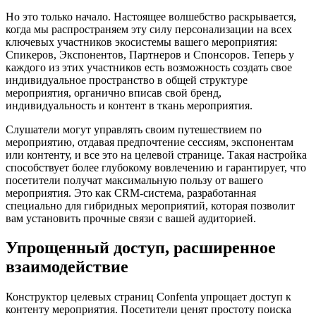
Но это только начало. Настоящее волшебство раскрывается,
когда мы распространяем эту силу персонализации на всех
ключевых участников экосистемы вашего мероприятия:
Спикеров, Экспонентов, Партнеров и Спонсоров. Теперь у
каждого из этих участников есть возможность создать свое
индивидуальное пространство в общей структуре
мероприятия, органично вписав свой бренд,
индивидуальность и контент в ткань мероприятия.
Слушатели могут управлять своим путешествием по
мероприятию, отдавая предпочтение сессиям, экспонентам
или контенту, и все это на целевой странице. Такая настройка
способствует более глубокому вовлечению и гарантирует, что
посетители получат максимальную пользу от вашего
мероприятия. Это как CRM-система, разработанная
специально для гибридных мероприятий, которая позволит
вам установить прочные связи с вашей аудиторией.
Упрощенный доступ, расширенное
взаимодействие
Конструктор целевых страниц Confenta упрощает доступ к
контенту мероприятия. Посетители ценят простоту поиска