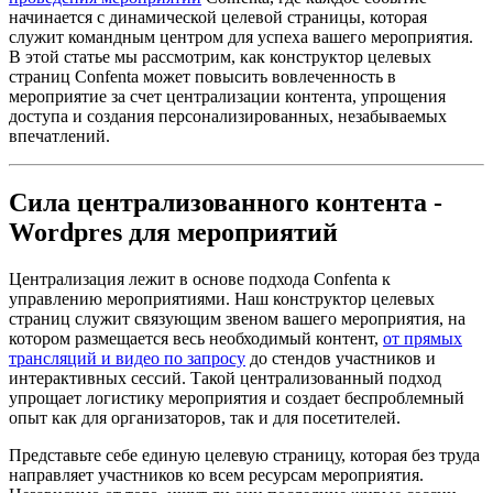
начинается с динамической целевой страницы, которая
служит командным центром для успеха вашего мероприятия.
В этой статье мы рассмотрим, как конструктор целевых
страниц Confenta может повысить вовлеченность в
мероприятие за счет централизации контента, упрощения
доступа и создания персонализированных, незабываемых
впечатлений.
Сила централизованного контента -
Wordpres для мероприятий
Централизация лежит в основе подхода Confenta к
управлению мероприятиями. Наш конструктор целевых
страниц служит связующим звеном вашего мероприятия, на
котором размещается весь необходимый контент,
от прямых
трансляций и видео по запросу
до стендов участников и
интерактивных сессий. Такой централизованный подход
упрощает логистику мероприятия и создает беспроблемный
опыт как для организаторов, так и для посетителей.
Представьте себе единую целевую страницу, которая без труда
направляет участников ко всем ресурсам мероприятия.