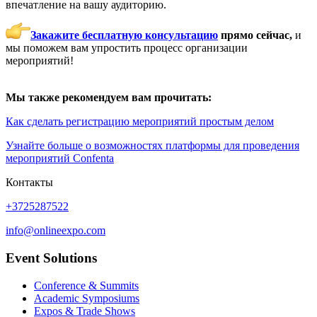
впечатление на вашу аудиторию.
Закажите бесплатную консультацию
прямо сейчас,
и
мы поможем вам упростить процесс организации
мероприятий!
Мы также рекомендуем вам прочитать:
Как сделать регистрацию мероприятий простым делом
Узнайте больше о возможностях платформы для проведения
мероприятий Confenta
Контакты
+3725287522
info@onlineexpo.com
Event Solutions
Conference & Summits
Academic Symposiums
Expos & Trade Shows