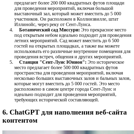
предлагает более 200 000 квадратных футов площади
для проведения мероприятий, включая большой
выставочный зал, который может вместить до 5 000
участников. Он расположен в Коллинзвилле, штат
Иллинойс, через реку от Сент-Луиса.
Ботанический сад Миссури:
Это прекрасное место
под открытым небом идеально подходит для проведения
летних мероприятий. Сад может вместить до 6 500
гостей на открытых площадках, а также вы можете
использовать его различные внутренние помещения для
проведения встреч, общения и других мероприятий.
Станция "Сент-Луис Юнион":
Это историческое
место предлагает более 500 000 квадратных футов
пространства для проведения мероприятий, включая
несколько больших выставочных залов и бальных залов,
которые могут вместить до 5 000 гостей. Это место
расположено в самом центре города Сент-Луис и
идеально подходит для проведения мероприятий,
требующих исторической составляющей.
6. ChatGPT для наполнения веб-сайта
контентом