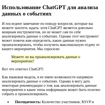
Использование ChatGPT для анализа
данных о событиях
И последнее замечание по поводу вопросов, которые вы
можете захотеть задать: хотя ChatGPT является довольно
мощным инструментом, он не может сам по себе
анализировать данные о событиях. Однако этот инструмент
может помочь вам определить, какие данные нужно
проанализировать, чтобы получить максимальную отдачу от
вашего мероприятия. Мы спросили:
Можете ли вы проанализировать данные о
мероприятии?
Вот что ответил ChatGPT:
Как языковая модель, я не имею возможности напрямую
анализировать данные о событиях. Однако я могу дать
некоторые рекомендации о том, как анализировать данные
мероприятия и какие типы информации может быть полезно
собрать и проанализировать.
Посещаемость:
Количество участников, RSVP и