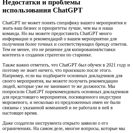
Недостатки и проблемы
использования ChatGPT
ChatGPT не может понять специфику вашего мероприятия и
знать ваш бизнес и приоритеты лучше, чем вы и наша
команда. Но вы можете предоставить ChatGPT много
информации и рекомендаций о вашем мероприятии для
получения более точных и соответствующих бренду ответов.
Тем не менее, это не решение для копирования/вставки
контента и создания стратегии по старинке.
Также важно отметить, что ChatGPT был обучен в 2021 году и
поэтому не знает ничего, что произошло после этого.
Например, если вы подбираете основных докладчиков для
своего мероприятия, вы можете получить рекомендации
людей, которые уже не занимают те же должности. Мы
попросили ChatGPT порекомендовать основных докладчиков
для предстоящего мероприятия, посвященного индустрии
мороженого, и несколько из предложенных имен не были
связаны с указанной компанией и не работали в ней в
настоящее время.
Даже создатели инструмента открыто заявили о его
ограничениях. На самом деле, многие вопросы, которые мы