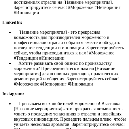
достижениях отрасли на [Название мероприятия].
Зарегистрируйтесь сейчас! #Мороженое #Нетворкинг
#Инновации
LinkedIn:
[Название мероприятия] - это прекрасная
возможность для производителей мороженого и
профессионалов отрасли собраться вместе и обсудить
последние тенденции и инновации. Зарегистрируйтесь
сейчас, чтобы присоединиться к нам! #Мороженое
#Тенденции #Инновации
Хотите развивать свой бизнес по производству
мороженого? Присоединяйтесь к нам на [Название
мероприятия] для основных докладов, практических
демонстраций и общения. Зарегистрируйтесь сейчас!
#Мороженое #Нетворкинг #Инновации
Instagram:
Призываем всех любителей мороженого! Выставка
[Название мероприятия] - это прекрасная возможность
узнать о последних тенденциях в отрасли и новейших
вкусовых инновациях. Проведите пальцем влево, чтобы
увидеть несколько ароматов. Зарегистрируйтесь сейчас!