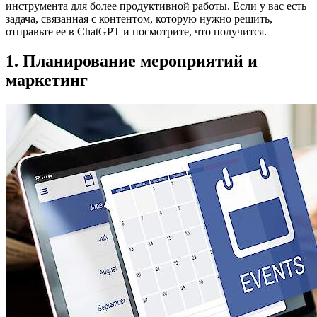
инструмента для более продуктивной работы. Если у вас есть
задача, связанная с контентом, которую нужно решить,
отправьте ее в ChatGPT и посмотрите, что получится.
1. Планирование мероприятий и
маркетинг