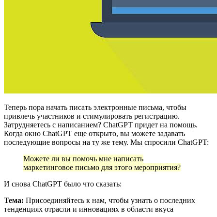
Теперь пора начать писать электронные письма, чтобы
привлечь участников и стимулировать регистрацию.
Затрудняетесь с написанием? ChatGPT придет на помощь.
Когда окно ChatGPT еще открыто, вы можете задавать
последующие вопросы на ту же тему. Мы спросили ChatGPT:
Можете ли вы помочь мне написать
маркетинговое письмо для этого мероприятия?
И снова ChatGPT было что сказать:
Тема:
Присоединяйтесь к нам, чтобы узнать о последних
тенденциях отрасли и инновациях в области вкуса