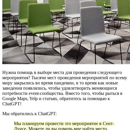
Нужна помощь в выборе места для проведения следующего
мероприятия? Тысячи мест проведения мероприятий по всему
миру закрылись во время пандемии, в то время как новые
заведения появлялись, чтобы удовлетворить меняющиеся
потребности event-сообщества. Вместо того, чтобы рыться в
Google Maps, Yelp и статьях, обратитесь за помощью к
ChatGPT!
Мы обратились к ChatGPT:
Мы планируем провести это мероприятие в Сент-
Луисе. Можете ли вы помочь мне найти место,