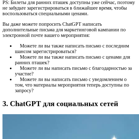
PS: Билеты для ранних пташек доступны уже сейчас, поэтому
не забудьте зарегистрироваться в ближайшее время, чтобы
воспользоваться специальными ценами.
Вы даже можете попросить ChatGPT написать
дополнительные письма для маркетинговой кампании по
электронной почте вашего мероприятия:
Можете ли вы также написать письмо с последним
шансом зарегистрироваться?
Можете ли вы также написать письмо с ценами для
ранних пташек?
Можете ли вы написать письмо с благодарностью за
участие?
Можете ли вы написать письмо с уведомлением о
том, что материалы мероприятия теперь доступны по
запросу?
3. ChatGPT для социальных сетей