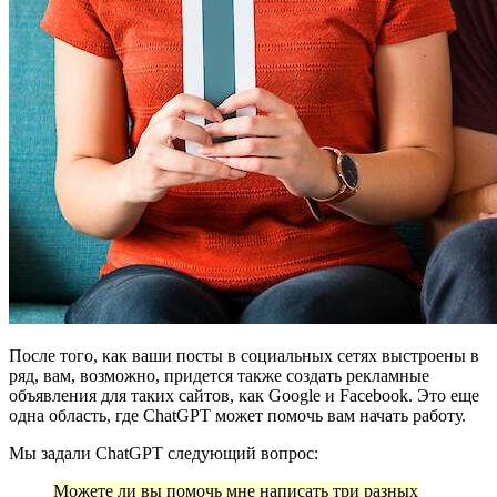
После того, как ваши посты в социальных сетях выстроены в
ряд, вам, возможно, придется также создать рекламные
объявления для таких сайтов, как Google и Facebook. Это еще
одна область, где ChatGPT может помочь вам начать работу.
Мы задали ChatGPT следующий вопрос:
Можете ли вы помочь мне написать три разных