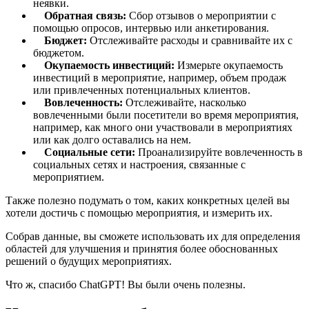
неявки.
Обратная связь:
Сбор отзывов о мероприятии с
помощью опросов, интервью или анкетирования.
Бюджет:
Отслеживайте расходы и сравнивайте их с
бюджетом.
Окупаемость инвестиций:
Измерьте окупаемость
инвестиций в мероприятие, например, объем продаж
или привлеченных потенциальных клиентов.
Вовлеченность:
Отслеживайте, насколько
вовлеченными были посетители во время мероприятия,
например, как много они участвовали в мероприятиях
или как долго оставались на нем.
Социальные сети:
Проанализируйте вовлеченность в
социальных сетях и настроения, связанные с
мероприятием.
Также полезно подумать о том, каких конкретных целей вы
хотели достичь с помощью мероприятия, и измерить их.
Собрав данные, вы сможете использовать их для определения
областей для улучшения и принятия более обоснованных
решений о будущих мероприятиях.
Что ж, спасибо ChatGPT! Вы были очень полезны.