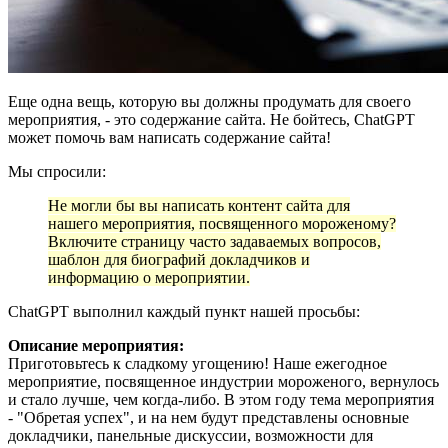
Еще одна вещь, которую вы должны продумать для своего
мероприятия, - это содержание сайта. Не бойтесь, ChatGPT
может помочь вам написать содержание сайта!
Мы спросили:
Не могли бы вы написать контент сайта для
нашего мероприятия, посвященного мороженому?
Включите страницу часто задаваемых вопросов,
шаблон для биографий докладчиков и
информацию о мероприятии.
ChatGPT выполнил каждый пункт нашей просьбы:
Описание мероприятия:
Приготовьтесь к сладкому угощению! Наше ежегодное
мероприятие, посвященное индустрии мороженого, вернулось
и стало лучше, чем когда-либо. В этом году тема мероприятия
- "Обретая успех", и на нем будут представлены основные
докладчики, панельные дискуссии, возможности для