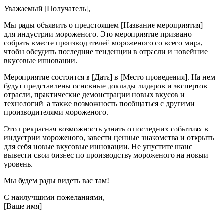
Уважаемый [Получатель],
Мы рады объявить о предстоящем [Название мероприятия]
для индустрии мороженого. Это мероприятие призвано
собрать вместе производителей мороженого со всего мира,
чтобы обсудить последние тенденции в отрасли и новейшие
вкусовые инновации.
Мероприятие состоится в [Дата] в [Место проведения]. На нем
будут представлены основные доклады лидеров и экспертов
отрасли, практические демонстрации новых вкусов и
технологий, а также возможность пообщаться с другими
производителями мороженого.
Это прекрасная возможность узнать о последних событиях в
индустрии мороженого, завести ценные знакомства и открыть
для себя новые вкусовые инновации. Не упустите шанс
вывести свой бизнес по производству мороженого на новый
уровень.
Мы будем рады видеть вас там!
С наилучшими пожеланиями,
[Ваше имя]