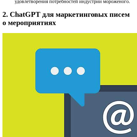
удовлетворения потребностей индустрии мороженого.
2. ChatGPT для маркетинговых писем
о мероприятиях