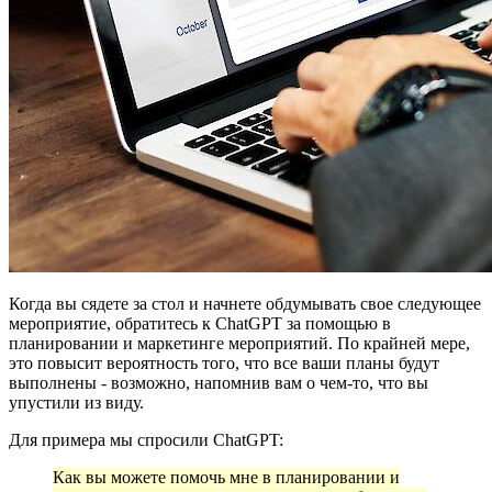
Когда вы сядете за стол и начнете обдумывать свое следующее
мероприятие, обратитесь к ChatGPT за помощью в
планировании и маркетинге мероприятий. По крайней мере,
это повысит вероятность того, что все ваши планы будут
выполнены - возможно, напомнив вам о чем-то, что вы
упустили из виду.
Для примера мы спросили ChatGPT:
Как вы можете помочь мне в планировании и