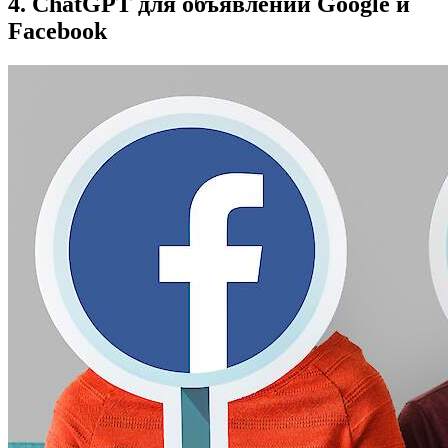
4. ChatGPT для объявлений Google и
Facebook