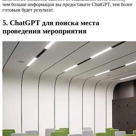
чем больше информации вы предоставите ChatGPT, тем более
готовым будет результат.
5. ChatGPT для поиска места
проведения мероприятия