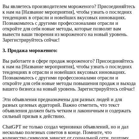
Вы являетесь производителем мороженого? Присоединяйтесь
к нам на [Название мероприятия], чтобы узнать о последних
тенденциях в отрасли и новейших вкусовых инновациях.
Познакомьтесь с другими профессионалами отрасли и
откройте для себя новые методы, которые позволят вам
вывести ваши творения из мороженого на новый уровень.
Зарегистрируйтесь сейчас!
3. Продажа мороженого:
Вы работаете в сфере продаж мороженого? Присоединяйтесь
к нам на [Название мероприятия], чтобы узнать о последних
тенденциях в отрасли и новейших вкусовых инновациях.
Познакомьтесь с другими профессионалами отрасли и
откройте для себя новые методы повышения продаж и выхода
вашего бизнеса на новый уровень. Зарегистрируйтесь сейчас!
Эти объявления предназначены для разных людей и для
разных целевых аудиторий. Важно отметить, что текст
объявления должен быть четким и лаконичным и содержать
сильный призыв к действию.
ChatGPT не только создал черновики объявлений, но и дал
несколько полезных советов в конце. Помните, что
количество символов зависит от социальной сети, поэтому