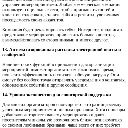
управления мероприятиями. Любая коммерческая компания
использует социальные сети, чтобы приглашать гостей и
клиентов голосовать, ставить лайки и ретвиты, увеличивая
посещаемость своих аккаунтов.
Компания будет рекламировать себя в Интернете, продвигать
предстоящие мероприятия, привлекать больше клиентов,
взаимодействовать со сторонниками и многое другое.
13. Автоматизированная рассылка электронной почты и
сообщений
Наличие таких функций в приложении для организации
мероприятий поможет организаторам сэкономить время,
повысить эффективность и снизить рабочую нагрузку. Они
смогут без особого труда отправлять уведомления о контактах,
обновлениях событий и другие сообщения.
14. Уровни экспонентов для спонсорской поддержки
Для многих организаторов спонсорство - это разница между
успешным мероприятием и полным провалом. Хотя спонсоры
добавляют авторитета вашему мероприятию и дают
посетителям уникальную возможность ближе познакомиться
со своими любимыми брендами, чаще всего от них требуют