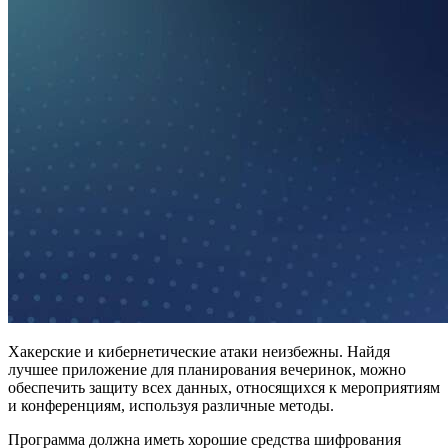
Хакерские и кибернетические атаки неизбежны. Найдя
лучшее приложение для планирования вечеринок, можно
обеспечить защиту всех данных, относящихся к мероприятиям
и конференциям, используя различные методы.
Программа должна иметь хорошие средства шифрования