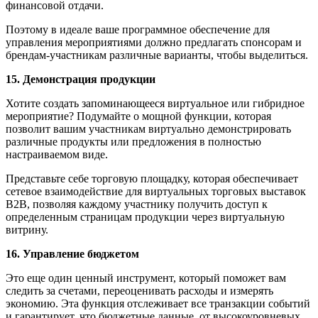
финансовой отдачи.
Поэтому в идеале ваше программное обеспечение для
управления мероприятиями должно предлагать спонсорам и
брендам-участникам различные варианты, чтобы выделиться.
15. Демонстрация продукции
Хотите создать запоминающееся виртуальное или гибридное
мероприятие? Подумайте о мощной функции, которая
позволит вашим участникам виртуально демонстрировать
различные продукты или предложения в полностью
настраиваемом виде.
Представьте себе торговую площадку, которая обеспечивает
сетевое взаимодействие для виртуальных торговых выставок
B2B, позволяя каждому участнику получить доступ к
определенным страницам продукции через виртуальную
витрину.
16. Управление бюджетом
Это еще один ценный инструмент, который поможет вам
следить за счетами, переоценивать расходы и измерять
экономию. Эта функция отслеживает все транзакции событий
и гарантирует, что бюджетные данные, от высокоуровневых