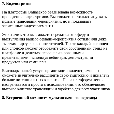
7. Видеостримы
На платформе Onlineexpo реализована возможность
проведения видеостримов. Вы сможете не только запускать
прямые трансляции мероприятий, но и показывать
записанные видеофрагменты.
Это значит, что вы сможете передать атмосферу и
выступления вашего офлайн-мероприятия сотням или даже
тысячам виртуальных посетителей. Также каждый экспонент
или спонсор сможет отображать свой собственный стенд на
платформе и делиться персонализированными
презентациями, используя вебинары, демонстрации
продуктов или семинары.
Благодаря нашей услуге организации видеостримов вы
сможете значительно расширить свою аудиторию и привлечь
больше потенциальных клиентов. Наша платформа легко
настраивается и проста в использовании, что обеспечивает
высокое качество трансляций и удобство для всех участников.
8. Встроенный механизм мультиязычного перевода