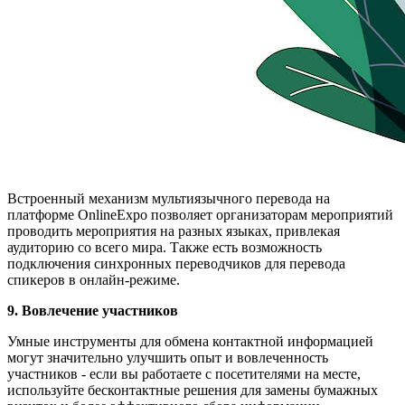
Встроенный механизм мультиязычного перевода на
платформе OnlineExpo позволяет организаторам мероприятий
проводить мероприятия на разных языках, привлекая
аудиторию со всего мира. Также есть возможность
подключения синхронных переводчиков для перевода
спикеров в онлайн-режиме.
9. Вовлечение участников
Умные инструменты для обмена контактной информацией
могут значительно улучшить опыт и вовлеченность
участников - если вы работаете с посетителями на месте,
используйте бесконтактные решения для замены бумажных