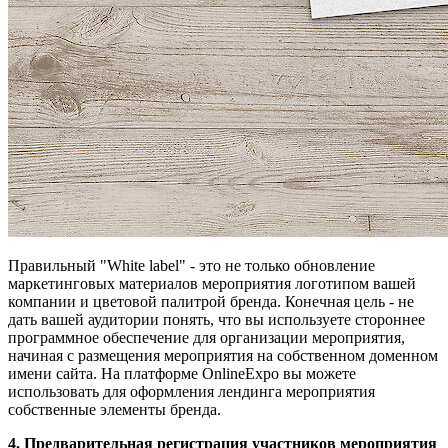
Правильный "White label" - это не только обновление
маркетинговых материалов мероприятия логотипом вашей
компании и цветовой палитрой бренда. Конечная цель - не
дать вашей аудитории понять, что вы используете стороннее
программное обеспечение для организации мероприятия,
начиная с размещения мероприятия на собственном доменном
имени сайта. На платформе OnlineExpo вы можете
использовать для оформления лендинга мероприятия
собственные элементы бренда.
4. Предварительная регистрация участников мероприятия