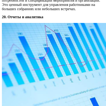
потребностей и спецификаций мероприятия и организации.
Это ценный инструмент для управления работниками на
больших собраниях или небольших встречах.
20. Отчеты и аналитика