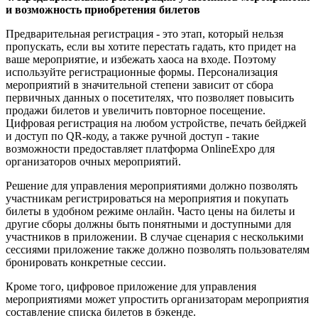
и возможность приобретения билетов
Предварительная регистрация - это этап, который нельзя
пропускать, если вы хотите перестать гадать, кто придет на
ваше мероприятие, и избежать хаоса на входе. Поэтому
используйте регистрационные формы. Персонализация
мероприятий в значительной степени зависит от сбора
первичных данных о посетителях, что позволяет повысить
продажи билетов и увеличить повторное посещение.
Цифровая регистрация на любом устройстве, печать бейджей
и доступ по QR-коду, а также ручной доступ - такие
возможности предоставляет платформа OnlineExpo для
организаторов очных мероприятий.
Решение для управления мероприятиями должно позволять
участникам регистрироваться на мероприятия и покупать
билеты в удобном режиме онлайн. Часто цены на билеты и
другие сборы должны быть понятными и доступными для
участников в приложении. В случае сценария с несколькими
сессиями приложение также должно позволять пользователям
бронировать конкретные сессии.
Кроме того, цифровое приложение для управления
мероприятиями может упростить организаторам мероприятия
составление списка билетов в бэкенде.