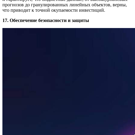
прогнозов до гранулированных линейных объектов, верны,
что приводит к точной окупаемости инвестиций.
17. Обеспечение безопасности и защиты