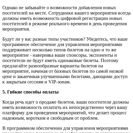
Однако не забывайте о возможности добавления новых
посетителей на месте. Сотрудники вашего мероприятия всегда
должны иметь возможность цифровой регистрации новых
посетителей в режиме реального времени в день проведения
мероприятия.
Будут ли у вас разные типы участников? Убедитесь, что ваше
программное обеспечение для управления мероприятиями
поддерживает несколько типов билетов на одно и то же
мероприятие - наверняка ваши спонсоры, экспоненты и
посетители не будут иметь одинаковые билеты. Поэтому
предлагайте разнообразные варианты билетов на
мероприятие, начиная от базовых билетов по самой низкой
цене и заканчивая улучшенными билетами, дающими доступ
к закрытым сессиям и VIP-зонам.
5. Гибкие способы оплаты
Когда речь идет о продаже билетов, ваши посетители должны
иметь возможность оплатить их непосредственно через вашу
платформу для проведения мероприятий, что делает процесс
надежным, коротким и свободным от проблем.
В программном обеспечении для управления мероприятиями