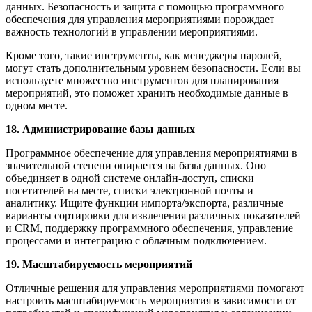
данных. Безопасность и защита с помощью программного
обеспечения для управления мероприятиями порождает
важность технологий в управлении мероприятиями.
Кроме того, такие инструменты, как менеджеры паролей,
могут стать дополнительным уровнем безопасности. Если вы
используете множество инструментов для планирования
мероприятий, это поможет хранить необходимые данные в
одном месте.
18. Администрирование базы данных
Программное обеспечение для управления мероприятиями в
значительной степени опирается на базы данных. Оно
объединяет в одной системе онлайн-доступ, списки
посетителей на месте, списки электронной почты и
аналитику. Ищите функции импорта/экспорта, различные
варианты сортировки для извлечения различных показателей
и CRM, поддержку программного обеспечения, управление
процессами и интеграцию с облачным подключением.
19. Масштабируемость мероприятий
Отличные решения для управления мероприятиями помогают
настроить масштабируемость мероприятия в зависимости от