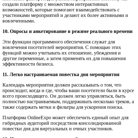
создали платформу с множеством интерактивных
возможностей, которые помогают взаимодействовать с
участниками мероприятий и делают их более активными и
вовлеченными.
10. Опросы и анкетирование в режиме реального времени
Эти функции программного обеспечения служат для
вовлечения посетителей мероприятия. С помощью этих
функций можно учитывать их отношение, убеждения и
другие переменные, а затем применять их для повышения
эффективности бизнеса.
11. Легко настраиваемая повестка дня мероприятия
Календарь мероприятия должен рассказывать о том, что
происходит, когда и где, чтобы ваши посетители были в курсе
всего происходящего. Он должен легко управляться, быть
полностью настраиваемым, поддерживать несколько треков, а
также содержать метки и фильтры для ускорения поиска.
Платформа OnlineExpo может обеспечить единый опыт для
гибридных аудиторий посредством консолидированной
повестки дня для виртуальных и очных участников.