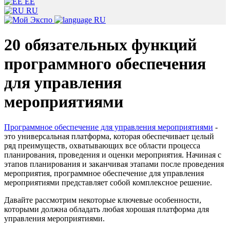
EE
RU
RU
20 обязательных функций
программного обеспечения
для управления
мероприятиями
Программное обеспечение для управления мероприятиями
-
это универсальная платформа, которая обеспечивает целый
ряд преимуществ, охватывающих все области процесса
планирования, проведения и оценки мероприятия. Начиная с
этапов планирования и заканчивая этапами после проведения
мероприятия, программное обеспечение для управления
мероприятиями представляет собой комплексное решение.
Давайте рассмотрим некоторые ключевые особенности,
которыми должна обладать любая хорошая платформа для
управления мероприятиями.