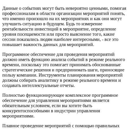
Данные о событиях могут быть невероятно ценными, помогая
профессионалам в области организации мероприятий понять,
что именно произошло на их мероприятиях и как они могут
улучшить ситуацию в будущем. Будь то измерение
рентабельности инвестиций в мероприятие, определение
уровня посещаемости или просто выяснение того, какие
сессии показались людям наиболее интересными, - все это
повышает важность данных для мероприятий.
Программное обеспечение для проведения мероприятий
должно иметь функцию анализа событий в режиме реального
времени, поскольку это помогает принимать обоснованные
стратегические решения и предпринимать шаги, приносящие
пользу компании. Инструменты планирования мероприятий
должны собирать аналитику в режиме реального времени и
создавать интеллектуальные отчеты.
Полностью функционирующее комплексное программное
обеспечение для управления мероприятиями является
обязательным условием, если вы хотите быть
конкурентоспособными в индустрии управления
мероприятиями.
Плавное проведение мероприятий с помощью правильных