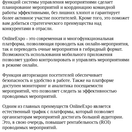
функций системы управления мероприятиями сделает
планирование мероприятий и координацию командной
работы эффективными, без лишних хлопот и гарантирует
более активное участие посетителей. Кроме того, это поможет
вам добиться стратегического преимущества над
конкурентами в отрасли.
OnlineExpo - это современная и многофункциональная
платформа, позволяющая проводить как онлайн-мероприятия,
так и переводить очные мероприятия в гибридный формат.
Возможность использования мобильного приложения
позволяет удобно контролировать и управлять мероприятиями
в режиме онлайн.
Функция авторизации посетителей обеспечивает
безопасность и удобство в работе. Также на платформе
доступен мониторинг и аналитика посещаемости
мероприятий, что позволяет следить за эффективностью
проводимых мероприятий.
Одним из главных преимуществ OnlineExpo является
естественный трафик с платформы, который позволяет
организаторам мероприятий достигать большой аудитории.
Это, в свою очередь, повышает рентабельность (ROI)
проводимых мероприятий.