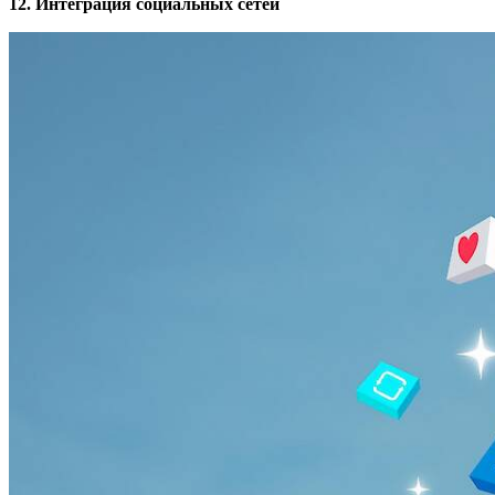
12. Интеграция социальных сетей