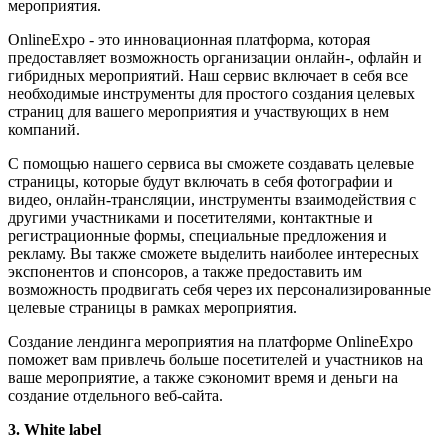
мероприятия.
OnlineExpo - это инновационная платформа, которая
предоставляет возможность организации онлайн-, офлайн и
гибридных мероприятий. Наш сервис включает в себя все
необходимые инструменты для простого создания целевых
страниц для вашего мероприятия и участвующих в нем
компаний.
С помощью нашего сервиса вы сможете создавать целевые
страницы, которые будут включать в себя фотографии и
видео, онлайн-трансляции, инструменты взаимодействия с
другими участниками и посетителями, контактные и
регистрационные формы, специальные предложения и
рекламу. Вы также сможете выделить наиболее интересных
экспонентов и спонсоров, а также предоставить им
возможность продвигать себя через их персонализированные
целевые страницы в рамках мероприятия.
Создание лендинга мероприятия на платформе OnlineExpo
поможет вам привлечь больше посетителей и участников на
ваше мероприятие, а также сэкономит время и деньги на
создание отдельного веб-сайта.
3. White label