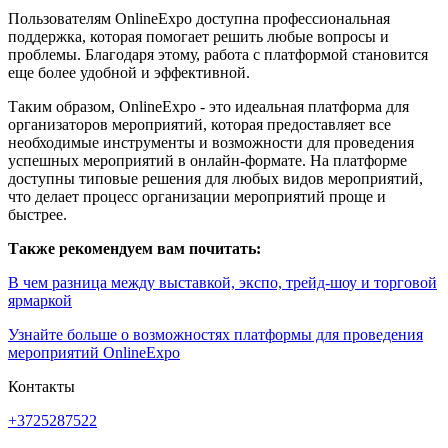
Пользователям OnlineExpo доступна профессиональная
поддержка, которая помогает решить любые вопросы и
проблемы. Благодаря этому, работа с платформой становится
еще более удобной и эффективной.
Таким образом, OnlineExpo - это идеальная платформа для
организаторов мероприятий, которая предоставляет все
необходимые инструменты и возможности для проведения
успешных мероприятий в онлайн-формате. На платформе
доступны типовые решения для любых видов мероприятий,
что делает процесс организации мероприятий проще и
быстрее.
Также рекомендуем вам почитать:
В чем разница между выставкой, экспо, трейд-шоу и торговой
ярмаркой
Узнайте больше о возможностях платформы для проведения
мероприятий OnlineExpo
Контакты
+3725287522