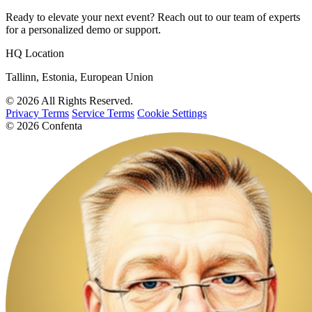
Ready to elevate your next event? Reach out to our team of experts
for a personalized demo or support.
HQ Location
Tallinn, Estonia, European Union
© 2026 All Rights Reserved.
Privacy Terms
Service Terms
Cookie Settings
© 2026 Confenta