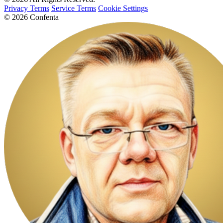
Privacy Terms
Service Terms
Cookie Settings
© 2026 Confenta