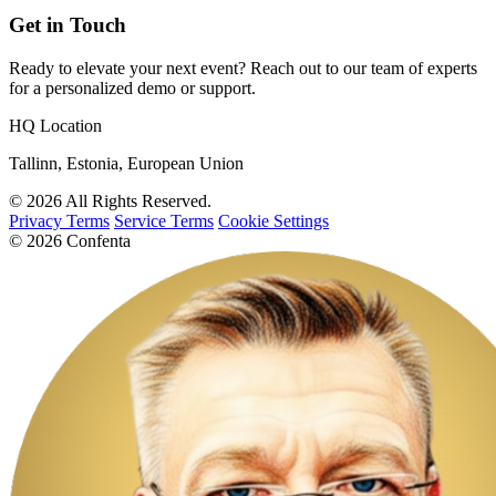
Get in Touch
Ready to elevate your next event? Reach out to our team of experts
for a personalized demo or support.
HQ Location
Tallinn, Estonia, European Union
© 2026 All Rights Reserved.
Privacy Terms
Service Terms
Cookie Settings
© 2026 Confenta