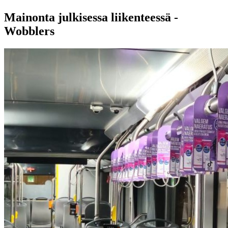
Mainonta julkisessa liikenteessä -
Wobblers