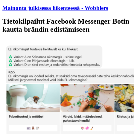
Mainonta julkisessa liikenteessä - Wobblers
Tietokilpailut Facebook Messenger Botin
kautta brändin edistämiseen