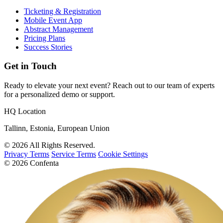
Ticketing & Registration
Mobile Event App
Abstract Management
Pricing Plans
Success Stories
Get in Touch
Ready to elevate your next event? Reach out to our team of experts
for a personalized demo or support.
HQ Location
Tallinn, Estonia, European Union
© 2026 All Rights Reserved.
Privacy Terms
Service Terms
Cookie Settings
© 2026 Confenta