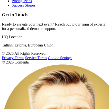
Pricing Plans
Success Stories
Get in Touch
Ready to elevate your next event? Reach out to our team of experts
for a personalized demo or support.
HQ Location
Tallinn, Estonia, European Union
© 2026 All Rights Reserved.
Privacy Terms
Service Terms
Cookie Settings
© 2026 Confenta