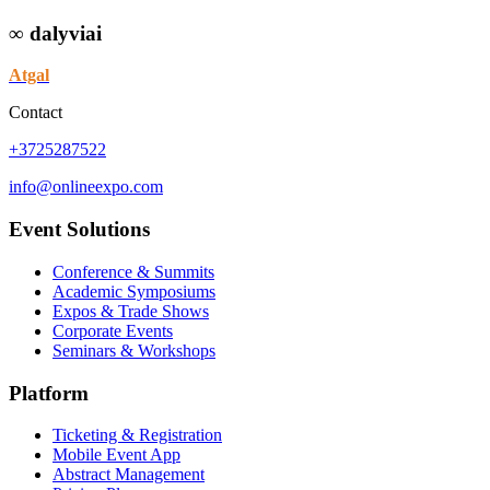
∞ dalyviai
Atgal
Contact
+3725287522
info@onlineexpo.com
Event Solutions
Conference & Summits
Academic Symposiums
Expos & Trade Shows
Corporate Events
Seminars & Workshops
Platform
Ticketing & Registration
Mobile Event App
Abstract Management