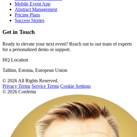
Mobile Event App
Abstract Management
Pricing Plans
Success Stories
Get in Touch
Ready to elevate your next event? Reach out to our team of experts
for a personalized demo or support.
HQ Location
Tallinn, Estonia, European Union
© 2026 All Rights Reserved.
Privacy Terms
Service Terms
Cookie Settings
© 2026 Confenta