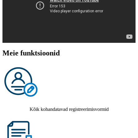
Meie funktsioonid
Kõik kohandatavad registreerimisvormid