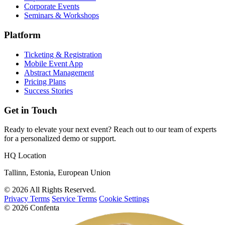
Corporate Events
Seminars & Workshops
Platform
Ticketing & Registration
Mobile Event App
Abstract Management
Pricing Plans
Success Stories
Get in Touch
Ready to elevate your next event? Reach out to our team of experts
for a personalized demo or support.
HQ Location
Tallinn, Estonia, European Union
© 2026 All Rights Reserved.
Privacy Terms
Service Terms
Cookie Settings
© 2026 Confenta