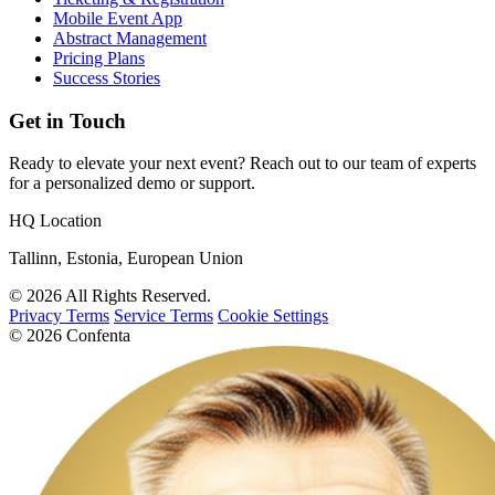
Mobile Event App
Abstract Management
Pricing Plans
Success Stories
Get in Touch
Ready to elevate your next event? Reach out to our team of experts
for a personalized demo or support.
HQ Location
Tallinn, Estonia, European Union
© 2026 All Rights Reserved.
Privacy Terms
Service Terms
Cookie Settings
© 2026 Confenta